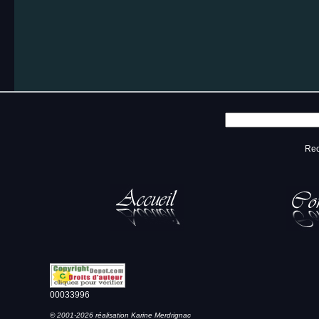
Rec
00033996
© 2001-2026 réalisation Karine Merdrignac