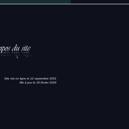
Site mis en ligne le 12 septembre 2001
Mis à jour le 18 février 2026