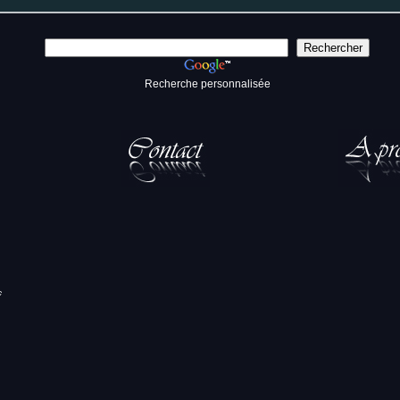
Recherche personnalisée
c