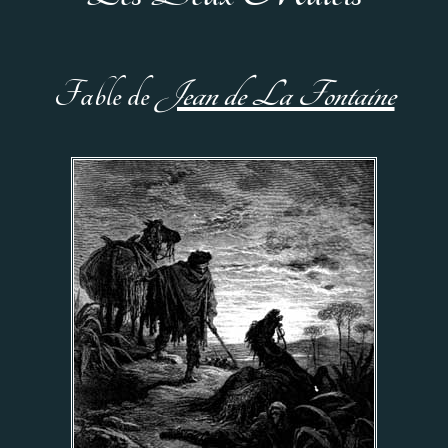
Fable de
Jean de La Fontaine