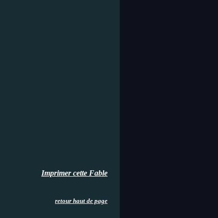
Imprimer cette Fable
retour haut de page