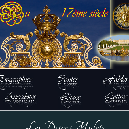
Les Deux Mulets