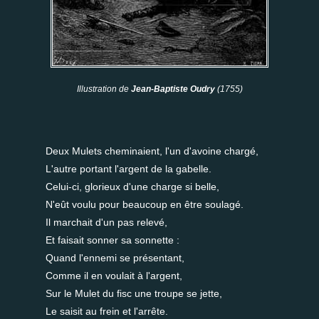
Illustration de
Jean-Baptiste Oudry
(1755)
Deux Mulets cheminaient, l'un d'avoine chargé,
L'autre portant l'argent de la gabelle.
Celui-ci, glorieux d'une charge si belle,
N'eût voulu pour beaucoup en être soulagé.
Il marchait d'un pas relevé,
Et faisait sonner sa sonnette :
Quand l'ennemi se présentant,
Comme il en voulait à l'argent,
Sur le Mulet du fisc une troupe se jette,
Le saisit au frein et l'arrête.