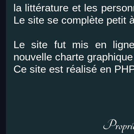
la littérature et les pers
Le site se complète petit à
Le site fut mis en lig
nouvelle charte graphique
Ce site est réalisé en PHP
Propriét