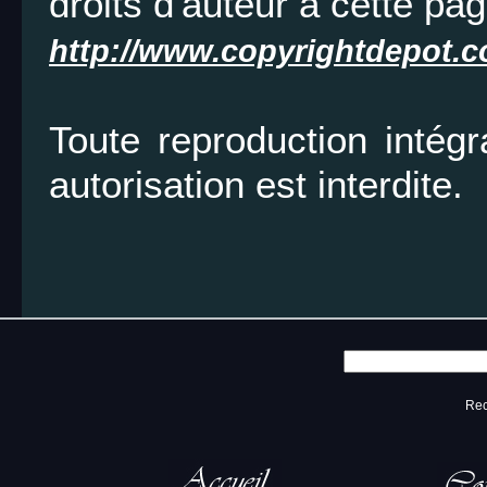
droits d'auteur à cette pag
http://www.copyrightdepot.
Toute reproduction intégr
autorisation est interdite.
Rec