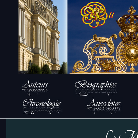
Le Mar