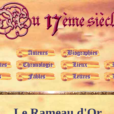
Le Rameau d'Or